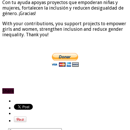
Con tu ayuda apoyas proyectos que empoderan niñas y
mujeres, fortalecen la inclusión y reducen desigualdad de
género. ¡Gracias!
With your contributions, you support projects to empower
girls and women, strengthen inclusion and reduce gender
inequality. Thank you!
Share