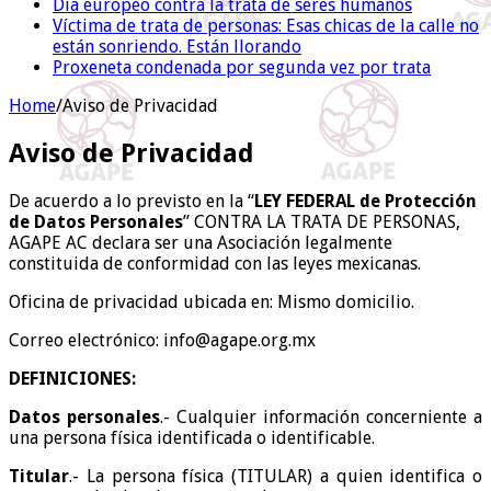
Día europeo contra la trata de seres humanos
Víctima de trata de personas: Esas chicas de la calle no
están sonriendo. Están llorando
Proxeneta condenada por segunda vez por trata
Home
/
Aviso de Privacidad
Aviso de Privacidad
De acuerdo a lo previsto en la “
LEY FEDERAL de Protección
de Datos Personales
” CONTRA LA TRATA DE PERSONAS,
AGAPE AC declara ser una Asociación legalmente
constituida de conformidad con las leyes mexicanas.
Oficina de privacidad ubicada en: Mismo domicilio.
Correo electrónico: info@agape.org.mx
DEFINICIONES:
Datos personales
.- Cualquier información concerniente a
una persona física identificada o identificable.
Titular
.- La persona física (TITULAR) a quien identifica o