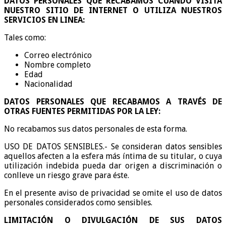
DATOS PERSONALES QUE RECABAMOS CUANDO VISITA
NUESTRO SITIO DE INTERNET O UTILIZA NUESTROS
SERVICIOS EN LINEA:
Tales como:
Correo electrónico
Nombre completo
Edad
Nacionalidad
DATOS PERSONALES QUE RECABAMOS A TRAVÉS DE
OTRAS FUENTES PERMITIDAS POR LA LEY:
No recabamos sus datos personales de esta forma.
USO DE DATOS SENSIBLES.- Se consideran datos sensibles
aquellos afecten a la esfera más íntima de su titular, o cuya
utilización indebida pueda dar origen a discriminación o
conlleve un riesgo grave para éste.
En el presente aviso de privacidad se omite el uso de datos
personales considerados como sensibles.
LIMITACIÓN O DIVULGACIÓN DE SUS DATOS