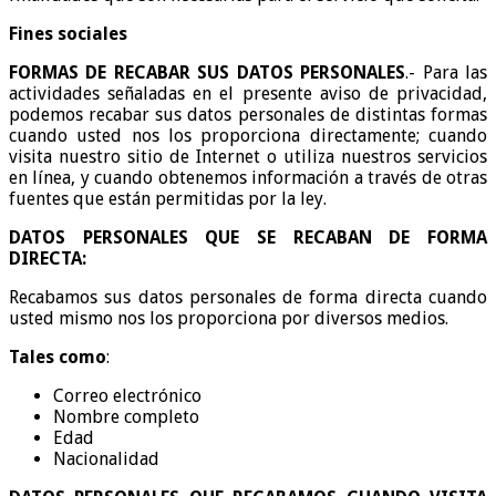
Fines sociales
FORMAS DE RECABAR SUS DATOS PERSONALES
.- Para las
actividades señaladas en el presente aviso de privacidad,
podemos recabar sus datos personales de distintas formas
cuando usted nos los proporciona directamente; cuando
visita nuestro sitio de Internet o utiliza nuestros servicios
en línea, y cuando obtenemos información a través de otras
fuentes que están permitidas por la ley.
DATOS PERSONALES QUE SE RECABAN DE FORMA
DIRECTA:
Recabamos sus datos personales de forma directa cuando
usted mismo nos los proporciona por diversos medios.
Tales como
:
Correo electrónico
Nombre completo
Edad
Nacionalidad