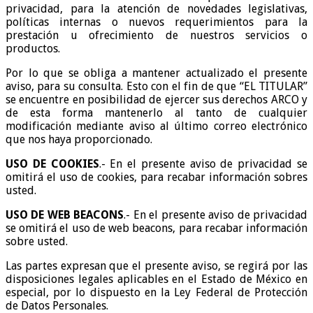
privacidad, para la atención de novedades legislativas,
políticas internas o nuevos requerimientos para la
prestación u ofrecimiento de nuestros servicios o
productos.
Por lo que se obliga a mantener actualizado el presente
aviso, para su consulta. Esto con el fin de que “EL TITULAR”
se encuentre en posibilidad de ejercer sus derechos ARCO y
de esta forma mantenerlo al tanto de cualquier
modificación mediante aviso al último correo electrónico
que nos haya proporcionado.
USO DE COOKIES
.- En el presente aviso de privacidad se
omitirá el uso de cookies, para recabar información sobres
usted.
USO DE WEB BEACONS
.- En el presente aviso de privacidad
se omitirá el uso de web beacons, para recabar información
sobre usted.
Las partes expresan que el presente aviso, se regirá por las
disposiciones legales aplicables en el Estado de México en
especial, por lo dispuesto en la Ley Federal de Protección
de Datos Personales.