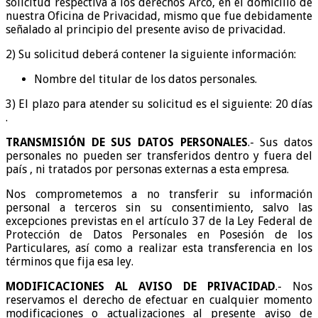
solicitud respectiva a los derechos Arco, en el domicilio de
nuestra Oficina de Privacidad, mismo que fue debidamente
señalado al principio del presente aviso de privacidad.
2) Su solicitud deberá contener la siguiente información:
Nombre del titular de los datos personales.
3) El plazo para atender su solicitud es el siguiente: 20 días
.
TRANSMISIÓN DE SUS DATOS PERSONALES
.- Sus datos
personales no pueden ser transferidos dentro y fuera del
país , ni tratados por personas externas a esta empresa.
Nos comprometemos a no transferir su información
personal a terceros sin su consentimiento, salvo las
excepciones previstas en el artículo 37 de la Ley Federal de
Protección de Datos Personales en Posesión de los
Particulares, así como a realizar esta transferencia en los
términos que fija esa ley.
MODIFICACIONES AL AVISO DE PRIVACIDAD
.- Nos
reservamos el derecho de efectuar en cualquier momento
modificaciones o actualizaciones al presente aviso de