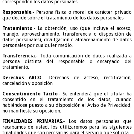
corresponden los datos personales.
Responsable
.- Persona física o moral de carácter privado
que decide sobre el tratamiento de los datos personales.
Tratamiento
.- La obtención, uso (que incluye el acceso,
manejo, aprovechamiento, transferencia o disposición de
datos personales), divulgación o almacenamiento de datos
personales por cualquier medio.
Transferencia
.- Toda comunicación de datos realizada a
persona distinta del responsable o encargado del
tratamiento.
Derechos ARCO
.- Derechos de acceso, rectificación,
cancelación y oposición.
Consentimiento Tácito
.- Se entenderá que el titular ha
consentido en el tratamiento de los datos, cuando
habiéndose puesto a su disposición el Aviso de Privacidad,
no manifieste su oposición.
FINALIDADES PRIMARIAS
.- Los datos personales que
recabamos de usted, los utilizaremos para las siguientes
finalidades que son necesarias para el servicio que solicita: