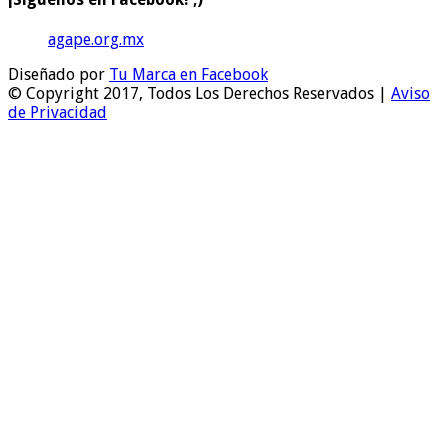
agape.org.mx
Diseñado por
Tu Marca en Facebook
© Copyright 2017, Todos Los Derechos Reservados |
Aviso
de Privacidad