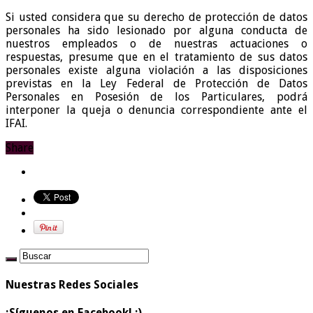
Si usted considera que su derecho de protección de datos
personales ha sido lesionado por alguna conducta de
nuestros empleados o de nuestras actuaciones o
respuestas, presume que en el tratamiento de sus datos
personales existe alguna violación a las disposiciones
previstas en la Ley Federal de Protección de Datos
Personales en Posesión de los Particulares, podrá
interponer la queja o denuncia correspondiente ante el
IFAI.
Share
Nuestras Redes Sociales
¡Síguenos en Facebook! ;)