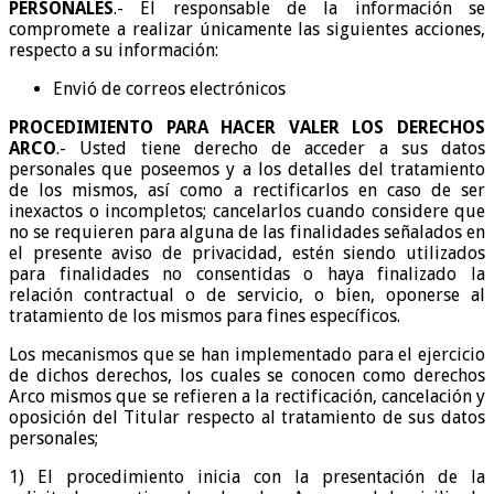
PERSONALES
.- El responsable de la información se
compromete a realizar únicamente las siguientes acciones,
respecto a su información:
Envió de correos electrónicos
PROCEDIMIENTO PARA HACER VALER LOS DERECHOS
ARCO
.- Usted tiene derecho de acceder a sus datos
personales que poseemos y a los detalles del tratamiento
de los mismos, así como a rectificarlos en caso de ser
inexactos o incompletos; cancelarlos cuando considere que
no se requieren para alguna de las finalidades señalados en
el presente aviso de privacidad, estén siendo utilizados
para finalidades no consentidas o haya finalizado la
relación contractual o de servicio, o bien, oponerse al
tratamiento de los mismos para fines específicos.
Los mecanismos que se han implementado para el ejercicio
de dichos derechos, los cuales se conocen como derechos
Arco mismos que se refieren a la rectificación, cancelación y
oposición del Titular respecto al tratamiento de sus datos
personales;
1) El procedimiento inicia con la presentación de la